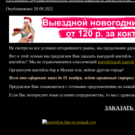
Опубликовано
28.09.2022
Не смотря на все условия сегодняшнего рынка, мы продолжаем держ
Вот и этой осенью мы предлагаем Вам заказать выездной коктейль -
коктейль!! Мы не ограничиваемся классической
коктейльной картой
Организуем коктейль-бар в Москве или любом другом городе!
Всем кто оформит заказ до 01 ноября, ждет приятный сюрприз
Предлагаем Вам ознакомиться с готовыми предложениями на новый
Если Вас интересуют иные условия сотрудничества, то мы с удоволь
ЗАКАЗАТЬ