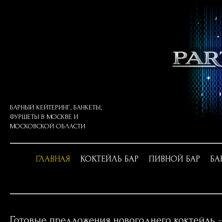
БАРНЫЙ КЕЙТЕРИНГ, БАНКЕТЫ,
ФУРШЕТЫ В
МОСКВЕ И
МОСКОВСКОЙ ОБЛАСТИ
ГЛАВНАЯ
КОКТЕЙЛЬ БАР
ПИВНОЙ БАР
БА
Готовые предложения новогоднего коктейль - 