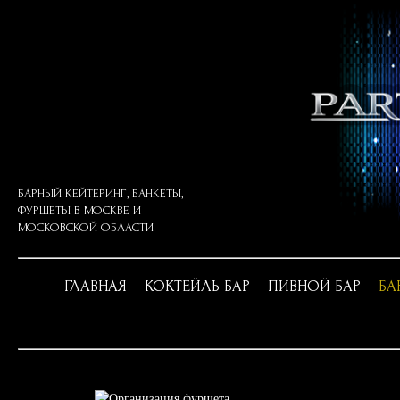
БАРНЫЙ КЕЙТЕРИНГ, БАНКЕТЫ,
ФУРШЕТЫ В
МОСКВЕ И
МОСКОВСКОЙ ОБЛАСТИ
ГЛАВНАЯ
КОКТЕЙЛЬ БАР
ПИВНОЙ БАР
БА