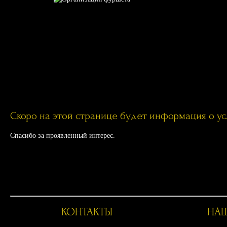
Скоро на этой странице будет информация о у
Спасибо за проявленный интерес.
КОНТАКТЫ
НАШ